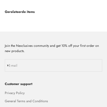
Gerelateerde items
Join the Nexclusives community and get 10% off your first order on
new products.
Subscribe
E-mail
Customer support
Privacy Policy
General Terms and Conditions