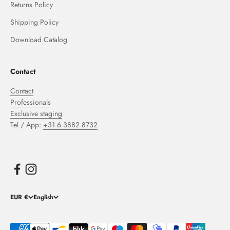
Returns Policy
Shipping Policy
Download Catalog
Contact
Contact
Professionals
Exclusive staging
Tel / App:
+31 6 3882 8732
EUR €
English